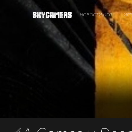
НОВОСТИ ИГР
ИГ