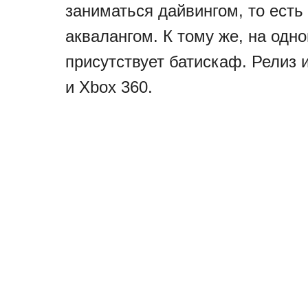
заниматься дайвингом, то ест
аквалангом. К тому же, на од
присутствует батискаф. Релиз 
и Xbox 360.