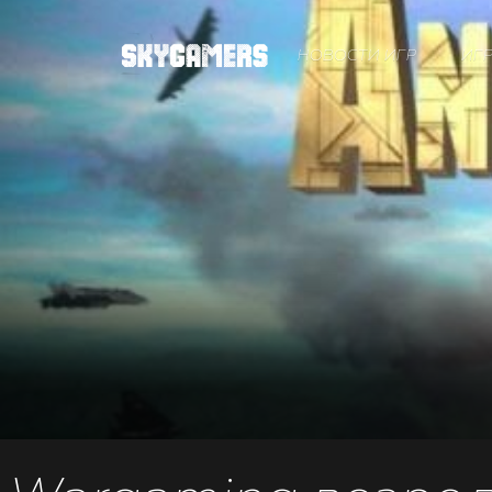
НОВОСТИ ИГР
ИГ