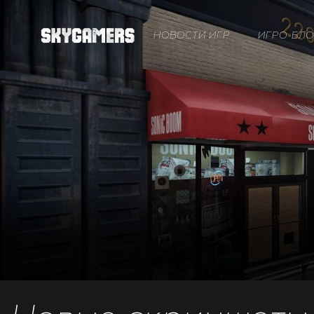
НОВОСТИ ИГР
ИГРО-БЛО