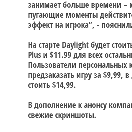
занимает больше времени – м
пугающие моменты действит
эффект на игрока”, - пояснили
На старте Daylight будет стои
Plus и $11.99 для всех осталь
Пользователи персональных 
предзаказать игру за $9,99, в
стоить $14,99.
В дополнение к анонсу компа
свежие скриншоты.