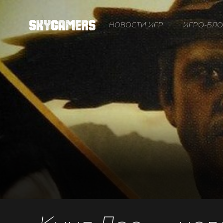
НОВОСТИ ИГР
ИГРО-БЛО