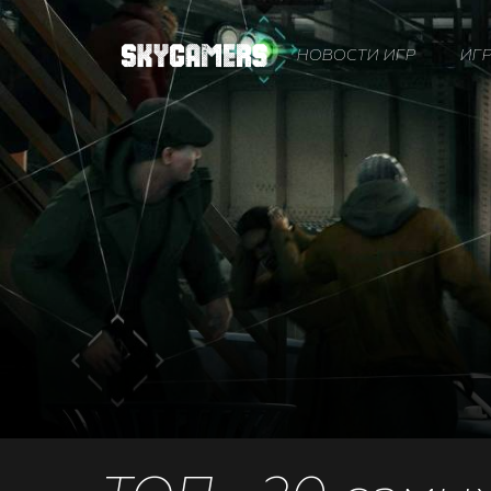
НОВОСТИ ИГР
ИГ