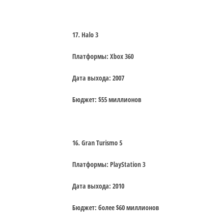
17. Halo 3
Платформы: Xbox 360
Дата выхода: 2007
Бюджет: $55 миллионов
16. Gran Turismo 5
Платформы: PlayStation 3
Дата выхода: 2010
Бюджет: более $60 миллионов