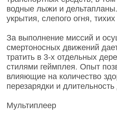
водные лыжи и дельтапланы
укрытия, слепого огня, тихих
За выполнение миссий и ос
смертоносных движений дает
тратить в 3-х отдельных дер
стилями геймплея. Опыт поз
влияющие на количество здо
перезарядки и длительность
Мультиплеер