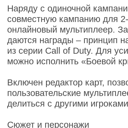
Наряду с одиночной кампани
совместную кампанию для 2-
онлайновый мультиплеер. З
даются награды – принцип на
из серии Call of Duty. Для 
можно исполнить «Боевой кр
Включен редактор карт, поз
пользовательские мультипле
делиться с другими игроками
Сюжет и персонажи