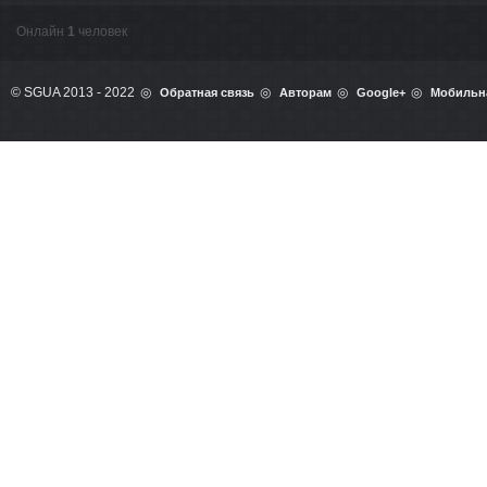
Онлайн
1
человек
© SGUA 2013 - 2022
Обратная связь
Авторам
Google+
Мобильн