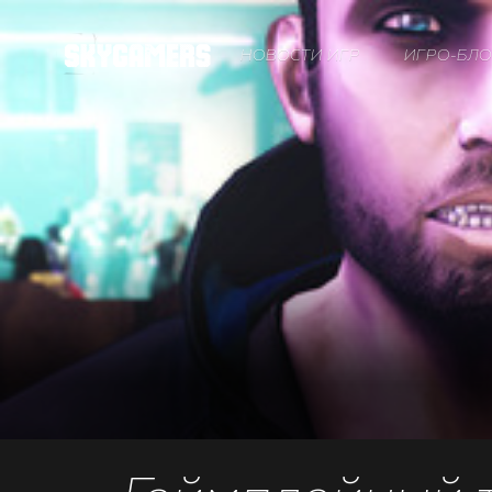
НОВОСТИ ИГР
ИГРО-БЛО