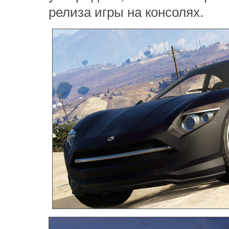
релиза игры на консолях.