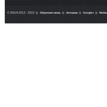
© SGUA 2013 - 2022
Обратная связь
Авторам
Google+
Моби