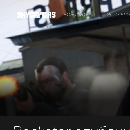
НОВОСТИ ИГР
ИГРО-БЛО