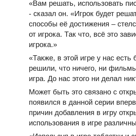
«Вам решать, использовать пис
- сказал он. «Игрок будет реша
способы её достижения – стелс
от игрока. Так что, всё это зав
игрока.»
«Также, в этой игре у нас ест
решили, что ничего, ни фильмы
игра. До нас этого ни делал ник
Может быть это связано с откр
появился в данной серии вперв
причин добавления в игру откр
использования в игре различн