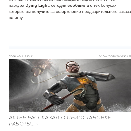
паркура
Dying Light
, сегодня
сообщила
о тех бонусах,
которые вы получите за оформление предварительного заказа
на игру.
НОВОСТИ ИГР
0 КОММЕНТАРИЕВ
АКТЕР РАССКАЗАЛ О ПРИОСТАНОВКЕ
РАБОТЫ...»