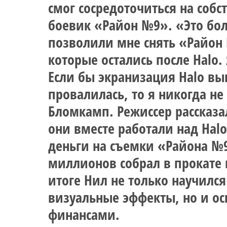
смог сосредоточиться на соб
боевик «Район №9». «Это бол
позволили мне снять «Район 
которые остались после Halo.
Если бы экранизация Halo в
провалилась, то я никогда не
Бломкамп. Режиссер рассказа
они вместе работали над Halo
деньги на съемки «Района №
миллионов собрал в прокате 
итоге Нил не только научилс
визуальные эффекты, но и ос
финансами.