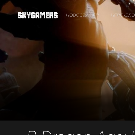
НОВОСТИ ИГР
ИГРО-БЛО