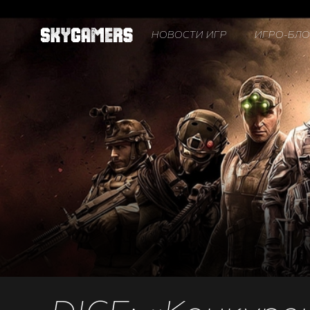
НОВОСТИ ИГР
ИГРО-БЛО