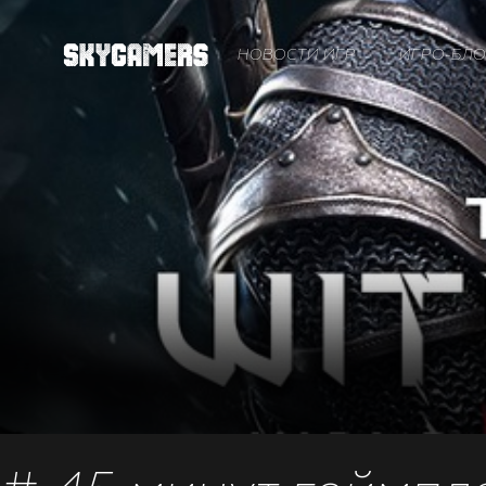
НОВОСТИ ИГР
ИГРО-БЛО