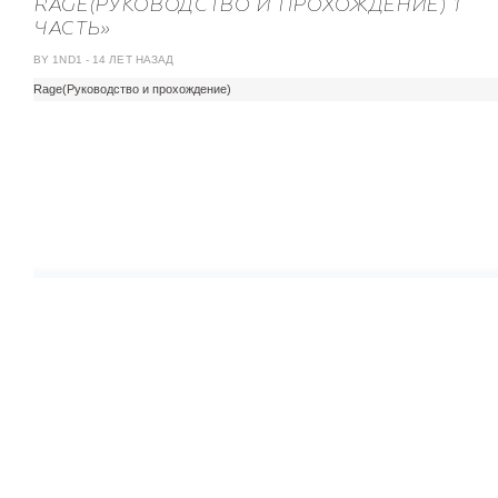
RAGE(РУКОВОДСТВО И ПРОХОЖДЕНИЕ) 1
ЧАСТЬ»
BY 1ND1
-
14 ЛЕТ НАЗАД
Rage(Руководство и прохождение)