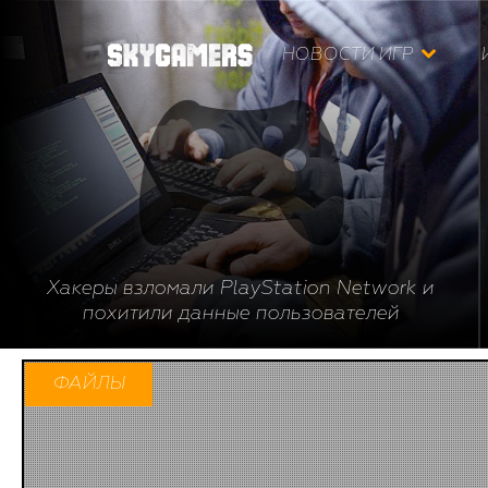
НОВОСТИ ИГР
Хакеры взломали PlayStation Network и
похитили данные пользователей
ФАЙЛЫ