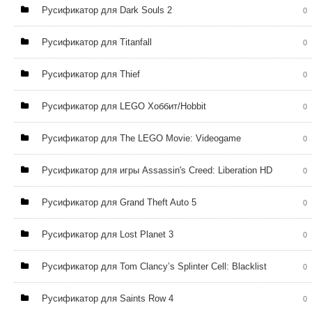
Русификатор для Dark Souls 2
0
Русификатор для Titanfall
0
Русификатор для Thief
0
Русификатор для LEGO Хоббит/Hobbit
0
Русификатор для The LEGO Movie: Videogame
0
Русификатор для игры Assassin's Creed: Liberation HD
0
Русификатор для Grand Theft Auto 5
0
Русификатор для Lost Planet 3
0
Русификатор для Tom Clancy’s Splinter Cell: Blacklist
0
Русификатор для Saints Row 4
0