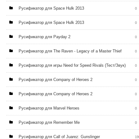
Русификатор для Space Hulk 2013
0
Русификатор для Space Hulk 2013
0
Русификатор для Payday 2
0
Русификатор для The Raven - Legacy of a Master Thief
0
Русификатор для игры Need for Speed Rivals (Тест/Звук)
0
Русификатор для Company of Heroes 2
0
Русификатор для Company of Heroes 2
0
Русификатор для Marvel Heroes
0
Русификатор для Remember Me
0
Русификатор для Call of Juarez: Gunslinger
19