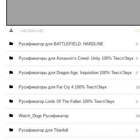

НАЗВАНИЕ
С
Русификатор для BATTLEFIELD: HARDLINE
0
Русификаторы для Assassin‘s Creed: Unity 100% Текст/Звук
0
Русификаторы для Dragon Age: Inquisition 100% Текст/Звук
0
Русификаторы для Far Cry 4 100% Текст/Звук
26
Русификатор Lords Of The Fallen 100% Текст/Звук
0
Watch_Dogs Русификатор
28
Русификатор для Titanfall
0