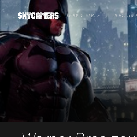
НОВОСТИ ИГР
ИГРО-БЛО